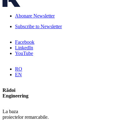
Abonare Newsletter
Subscribe to Newsletter
Facebook
LinkedIn
YouTube
RO
EN
Rădoi
Engineering
La baza
proiectelor remarcabile.