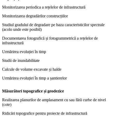
Monitorizarea periodica a rețelelor de infrastructură
Monitorizarea degradărilor construcțiilor
Studiul gradului de degradare pe baza caracteristicilor spectrale
(acolo unde este posibil)
Documentarea fotografică și fotogrammetrică a rețelelor de
infrastructură
Urmărirea evoluției în timp
Studii de inundabilitate
Calcule de volume excavate și halde
Urmărirea evoluției în timp a șantierelor
Măsurători topografice și geodezice
Realizarea planurilor de amplasament cu sau fără curbe de nivel
(cote)
Ridicări topografice pentru proiecte de infrastructură