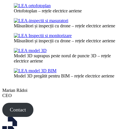
Ortofotoplan – rețele electrice aeriene
Măsurători și inspecții cu drone – rețele electrice aeriene
Măsurători și inspecții cu drone – rețele electrice aeriene
Model 3D suprapus peste norul de puncte 3D – rețele
electrice aeriene
Model 3D pregătit pentru BIM – rețele electrice aeriene
Marian Rădoi
CEO
Contact