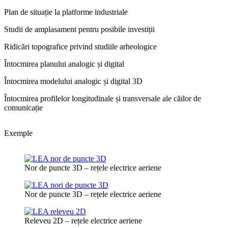
Plan de situație la platforme industriale
Studii de amplasament pentru posibile investiții
Ridicări topografice privind studiile arheologice
Întocmirea planului analogic și digital
Întocmirea modelului analogic și digital 3D
Întocmirea profilelor longitudinale și transversale ale căilor de
comunicație
Exemple
Nor de puncte 3D – rețele electrice aeriene
Nor de puncte 3D – rețele electrice aeriene
Releveu 2D – rețele electrice aeriene